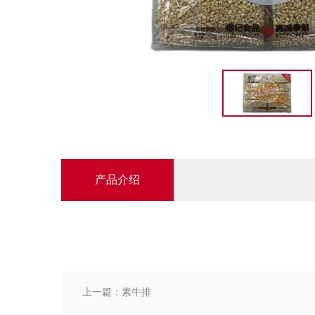
产品介绍
上一篇：素牛排