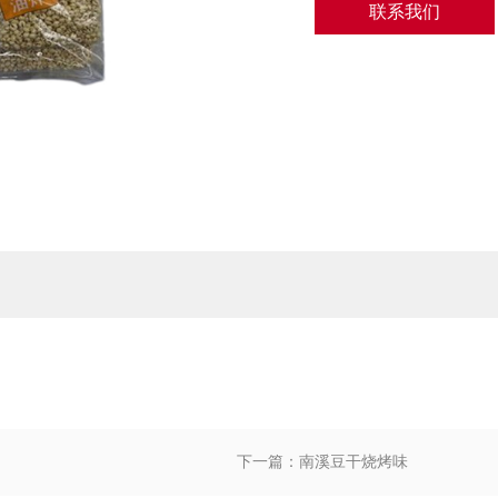
联系我们
下一篇：南溪豆干烧烤味