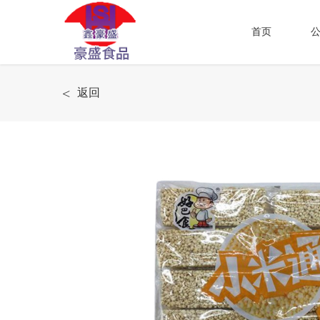
首页
<
返回