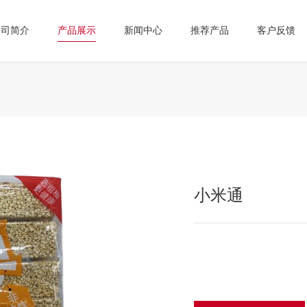
公司简介
产品展示
新闻中心
推荐产品
客户反馈
小米通