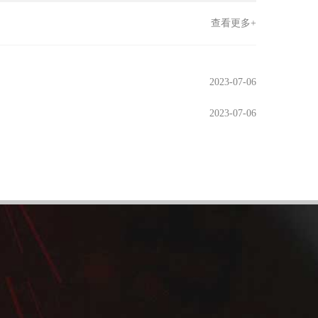
查看更多+
2023-07-06
2023-07-06